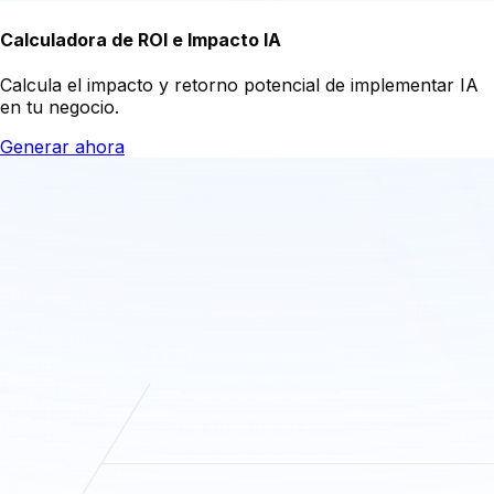
Calculadora de ROI e Impacto IA
Calcula el impacto y retorno potencial de implementar IA
en tu negocio.
Generar ahora